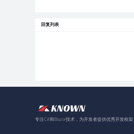
回复列表
专注C#和Blazor技术，为开发者提供优秀开发框架